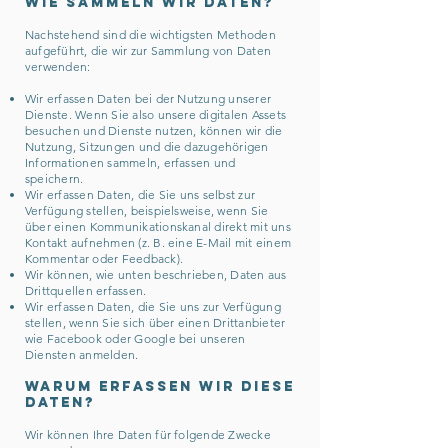
Wie sammeln wir Daten?
Nachstehend sind die wichtigsten Methoden
aufgeführt, die wir zur Sammlung von Daten
verwenden:
Wir erfassen Daten bei der Nutzung unserer
Dienste. Wenn Sie also unsere digitalen Assets
besuchen und Dienste nutzen, können wir die
Nutzung, Sitzungen und die dazugehörigen
Informationen sammeln, erfassen und
speichern.
Wir erfassen Daten, die Sie uns selbst zur
Verfügung stellen, beispielsweise, wenn Sie
über einen Kommunikationskanal direkt mit uns
Kontakt aufnehmen (z. B. eine E-Mail mit einem
Kommentar oder Feedback).
Wir können, wie unten beschrieben, Daten aus
Drittquellen erfassen.
Wir erfassen Daten, die Sie uns zur Verfügung
stellen, wenn Sie sich über einen Drittanbieter
wie Facebook oder Google bei unseren
Diensten anmelden.
Warum erfassen wir diese
Daten?
Wir können Ihre Daten für folgende Zwecke