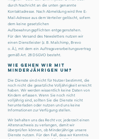
durch Nachricht an die unten genannte
Kontaktadresse. Nach Abmeldung wird Ihre E-
Mail-Adresse aus dem Verteiler gelöscht, sofern
dem keine gesetzlichen
Aufbewahrungspflichten entgegenstehen.
Für den Versand des Newsletters nutzen wir
einen Dienstleister (z. B. Mailchimp, Brevo
o. Ä.), mit dem ein Auftragsverarbeitungsvertrag
gemäß Art. 28 DSGVO besteht.
Wie gehen wir mit
Minderjährigen um?
Die Dienste sind nicht für Nutzer bestimmt, die
noch nicht die gesetzliche Volljährigkeit erreicht
haben. Wir werden wissentlich keine Daten von
Kindern erfassen. Wenn Sie noch nicht
volljährig sind, sollten Sie die Dienste nicht
herunterladen oder nutzen und uns keine
Informationen zur Verfügung stellen.
Wir behalten uns das Recht vor, jederzeit einen
Altersnachweis zu verlangen, damit wir
überprüfen können, ob Minderjährige unsere
Dienste nutzen. Für den Fall, dass wir Kenntnis