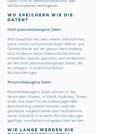
Daten nicht an Werbeunternehmen oder
Werbenetzwerke weitergeben.
Wo speichern wir die
Daten?
Nicht personenbezogene Daten
Bitte beachten Sie, dass unsere Unternehmen
sowie unsere vertrauenswürdigen Partner und
Dienstanbieter auf der ganzen Welt ansässig
sind. Zu den in dieser Datenschutzrichtlinie
erläuterten Zwecke speichern und verarbeiten
wir alle nicht personenbezogenen Daten, die
wir erfassen, in unterschiedlichen
Rechtsordnungen.
Personenbezogene Daten
Personenbezogene Daten können in den
Vereinigten Staaten, in Irland, Südkorea, Taiwan,
Israel und soweit für die ordnungsgemäße
Bereitstellung unserer Dienste und/oder
gesetzlich vorgeschrieben (wie nachstehend
weiter erläutert) in anderen Rechtsordnungen
gepflegt, verarbeitet und gespeichert werden.
Wie lange werden die