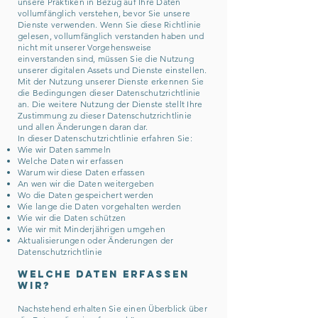
unsere Praktiken in Bezug auf Ihre Daten
vollumfänglich verstehen, bevor Sie unsere
Dienste verwenden. Wenn Sie diese Richtlinie
gelesen, vollumfänglich verstanden haben und
nicht mit unserer Vorgehensweise
einverstanden sind, müssen Sie die Nutzung
unserer digitalen Assets und Dienste einstellen.
Mit der Nutzung unserer Dienste erkennen Sie
die Bedingungen dieser Datenschutzrichtlinie
an. Die weitere Nutzung der Dienste stellt Ihre
Zustimmung zu dieser Datenschutzrichtlinie
und allen Änderungen daran dar.
In dieser Datenschutzrichtlinie erfahren Sie:
Wie wir Daten sammeln
Welche Daten wir erfassen
Warum wir diese Daten erfassen
An wen wir die Daten weitergeben
Wo die Daten gespeichert werden
Wie lange die Daten vorgehalten werden
Wie wir die Daten schützen
Wie wir mit Minderjährigen umgehen
Aktualisierungen oder Änderungen der
Datenschutzrichtlinie
Welche Daten erfassen
wir?
Nachstehend erhalten Sie einen Überblick über