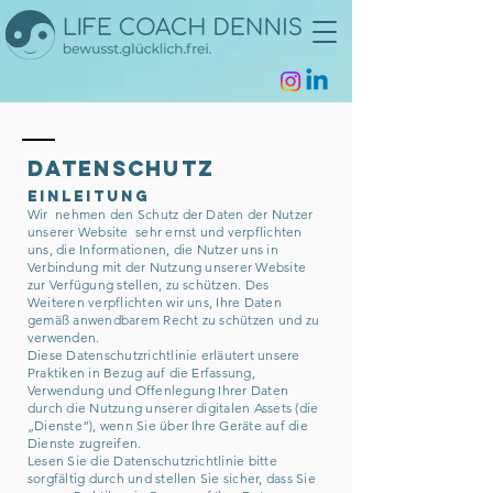
DATENSCHUTZ
Einleitung
Wir nehmen den Schutz der Daten der Nutzer
unserer Website sehr ernst und verpflichten
uns, die Informationen, die Nutzer uns in
Verbindung mit der Nutzung unserer Website
zur Verfügung stellen, zu schützen. Des
Weiteren verpflichten wir uns, Ihre Daten
gemäß anwendbarem Recht zu schützen und zu
verwenden.
Diese Datenschutzrichtlinie erläutert unsere
Praktiken in Bezug auf die Erfassung,
Verwendung und Offenlegung Ihrer Daten
durch die Nutzung unserer digitalen Assets (die
„Dienste“), wenn Sie über Ihre Geräte auf die
Dienste zugreifen.
Lesen Sie die Datenschutzrichtlinie bitte
sorgfältig durch und stellen Sie sicher, dass Sie