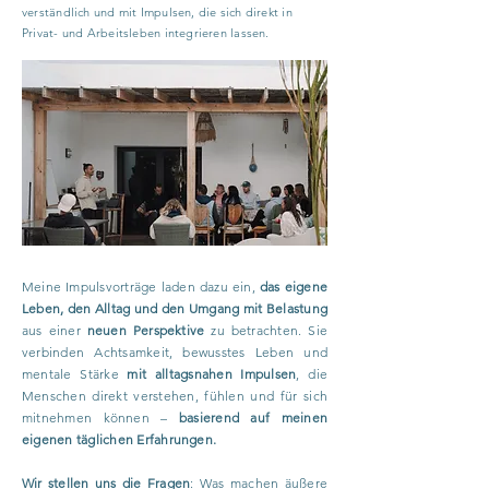
verständlich und mit Impulsen, die sich direkt in
Privat- und Arbeitsleben integrieren lassen.
Meine Impulsvorträge laden dazu ein,
das eigene
Leben, den Alltag und den Umgang mit Belastung
aus einer
neuen Perspektive
zu betrachten. Sie
verbinden Achtsamkeit, bewusstes Leben und
mentale Stärke
mit alltagsnahen Impulsen
, die
Menschen direkt verstehen, fühlen und für sich
mitnehmen können –
basierend auf meinen
eigenen täglichen Erfahrungen.
Wir stellen uns die Fragen
: Was machen äußere