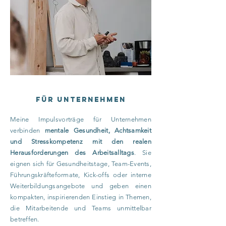
Für unternehmen
Meine Impulsvorträge für Unternehmen
verbinden
mentale Gesundheit, Achtsamkeit
und Stresskompetenz mit den realen
Herausforderungen des Arbeitsalltags
. Sie
eignen sich für Gesundheitstage, Team-Events,
Führungskräfteformate, Kick-offs oder interne
Weiterbildungsangebote und geben einen
kompakten, inspirierenden Einstieg in Themen,
die Mitarbeitende und Teams unmittelbar
betreffen.