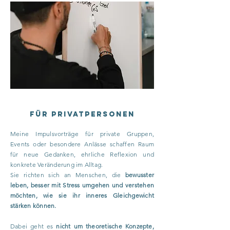
Für Privatpersonen
Meine Impulsvorträge für private Gruppen,
Events oder besondere Anlässe schaffen Raum
für neue Gedanken, ehrliche Reflexion und
konkrete Veränderung im Alltag.
Sie richten sich an Menschen, die
bewusster
leben, besser mit Stress umgehen und verstehen
möchten, wie sie ihr inneres Gleichgewicht
stärken können.
Dabei geht es
nicht um theoretische Konzepte,